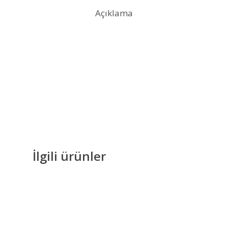
Açıklama
İlgili ürünler