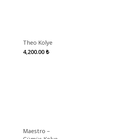
Theo Kolye
4,200.00
₺
Maestro –