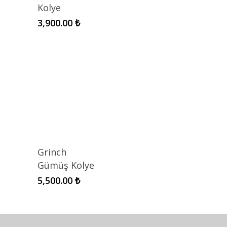
Kolye
3,900.00
₺
Grinch
Gümüş Kolye
5,500.00
₺