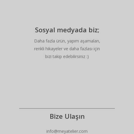
Sosyal medyada biz;
Daha fazla ürün, yapım aşamaları,
renkli hikayeler ve daha fazlası için
bizi takip edebilirsiniz :)
Bize Ulaşın
info@meyatelier.com