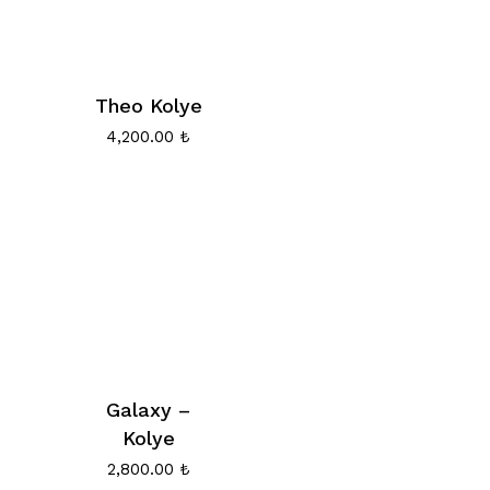
Theo Kolye
4,200.00
₺
Galaxy –
Kolye
2,800.00
₺