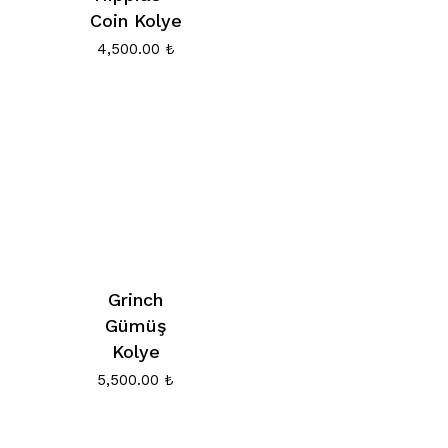
Coin Kolye
4,500.00
₺
Grinch
Gümüş
Kolye
5,500.00
₺