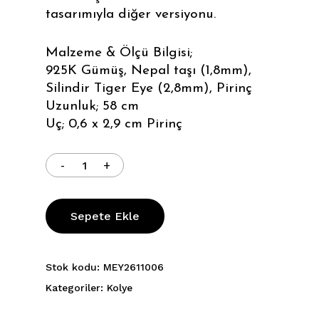
tasarımıyla diğer versiyonu.
Malzeme & Ölçü Bilgisi;
925K Gümüş, Nepal taşı (1,8mm),
Silindir Tiger Eye (2,8mm), Pirinç
Uzunluk; 58 cm
Uç; 0,6 x 2,9 cm Pirinç
Sepete Ekle
Stok kodu:
MEY2611006
Kategoriler:
Kolye