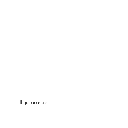
İlgili ürünler